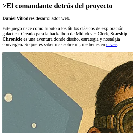
>
El comandante detrás del proyecto
Daniel Villodres
desarrollador web.
Este juego nace como tributo a los títulos clásicos de exploración
galáctica. Creado para la hackathon de Midudev + Clerk,
Starship
Chronicle
es una aventura donde diseño, estrategia y nostalgia
convergen. Si quieres saber más sobre mi, me tienes en
d-v.es
.