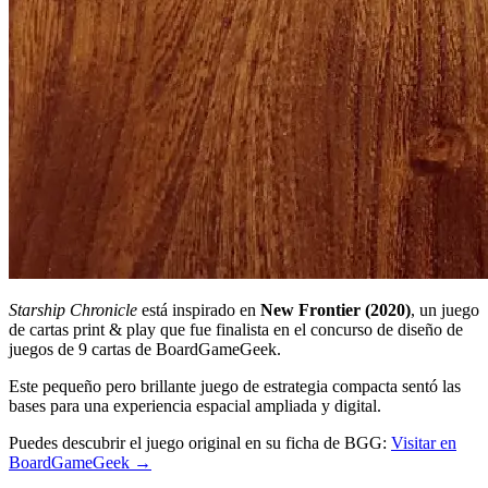
Starship Chronicle
está inspirado en
New Frontier (2020)
, un juego
de cartas print & play que fue finalista en el concurso de diseño de
juegos de 9 cartas de BoardGameGeek.
Este pequeño pero brillante juego de estrategia compacta sentó las
bases para una experiencia espacial ampliada y digital.
Puedes descubrir el juego original en su ficha de BGG:
Visitar en
BoardGameGeek →