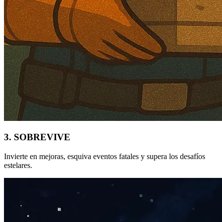
3. SOBREVIVE
Invierte en mejoras, esquiva eventos fatales y supera los desafíos
estelares.