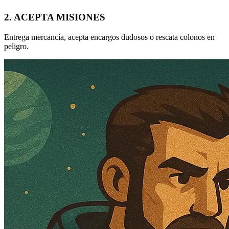
2. ACEPTA MISIONES
Entrega mercancía, acepta encargos dudosos o rescata colonos en
peligro.