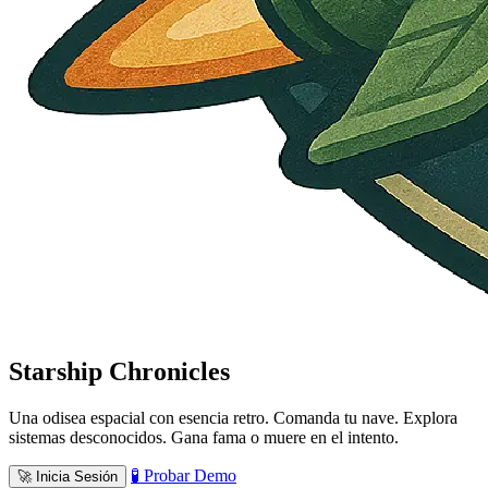
Starship Chronicles
Una odisea espacial con esencia retro. Comanda tu nave. Explora
sistemas desconocidos. Gana fama o muere en el intento.
🧪 Probar Demo
🚀 Inicia Sesión