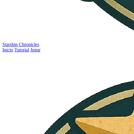
Starship Chronicles
Inicio
Tutorial
Jugar